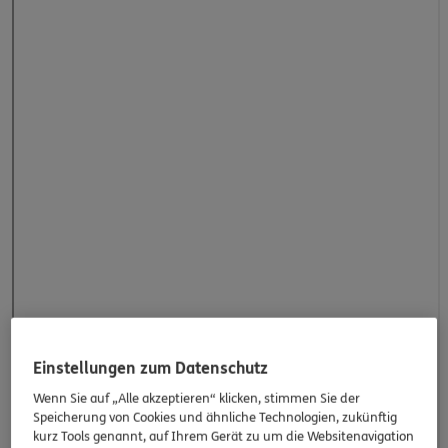
Einstellungen zum Datenschutz
Wenn Sie auf „Alle akzeptieren“ klicken, stimmen Sie der
Speicherung von Cookies und ähnliche Technologien, zukünftig
kurz Tools genannt, auf Ihrem Gerät zu um die Websitenavigation