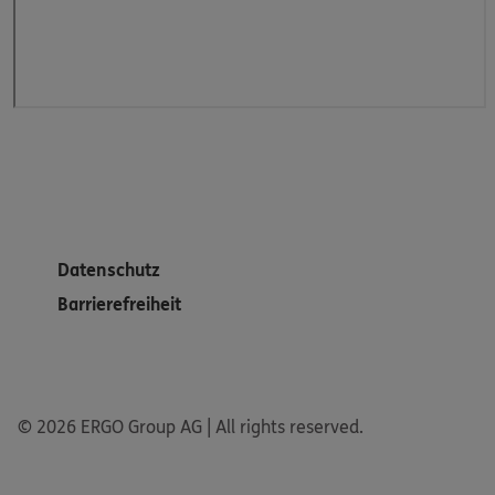
Datenschutz
Barrierefreiheit
© 2026 ERGO Group AG | All rights reserved.