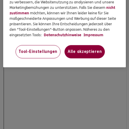
zu verbessern, die Websitenutzung zu analysieren und unsere
Marketingbemühungen zu unterstützen. Falls Sie diesem
nicht
zustimmen
möchten, können wir Ihnen leider keine für Sie
maßgeschneiderte Anpassungen und Werbung auf dieser Seite
präsentieren. Sie können Ihre Entscheidungen jederzeit über
den "Tool-Einstellungen"-Button anpassen. Näheres zu den
eingesetzten Tools:
Datenschutzhinweise
Impressum
Tool-Einstellungen
Alle akzeptieren